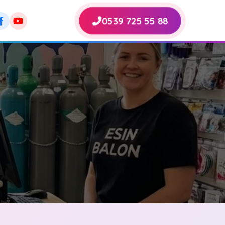
0539 725 55 88