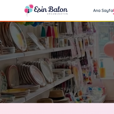
Ana Sayfa